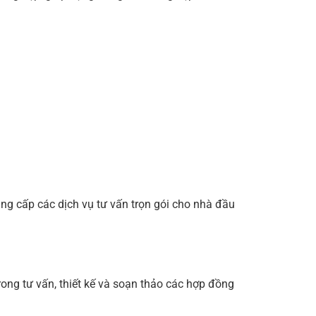
ung cấp các dịch vụ tư vấn trọn gói cho nhà đầu
ong tư vấn, thiết kế và soạn thảo các hợp đồng