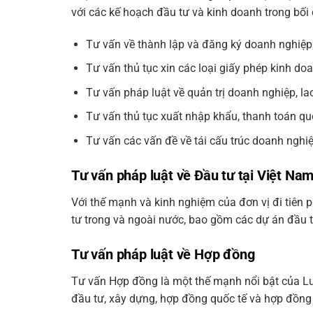
với các kế hoạch đầu tư và kinh doanh trong bối
Tư vấn về thành lập và đăng ký doanh nghiệp
Tư vấn thủ tục xin các loại giấy phép kinh do
Tư vấn pháp luật về quản trị doanh nghiệp, lao
Tư vấn thủ tục xuất nhập khẩu, thanh toán qu
Tư vấn các vấn đề về tái cấu trúc doanh nghi
Tư vấn pháp luật về Đầu tư tại Việt Na
Với thế mạnh và kinh nghiệm của đơn vị đi tiên p
tư trong và ngoài nước, bao gồm các dự án đầu t
Tư vấn pháp luật về Hợp đồng
Tư vấn Hợp đồng là một thế mạnh nổi bật của Luậ
đầu tư, xây dựng, hợp đồng quốc tế và hợp đồng 